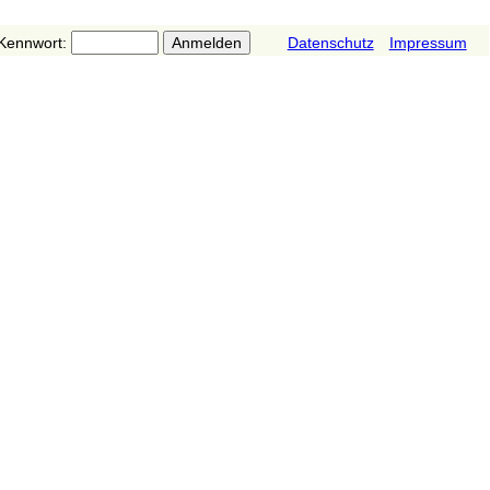
Kennwort:
Datenschutz
Impressum