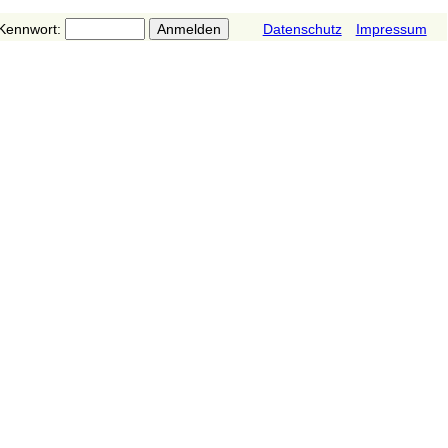
Kennwort:
Datenschutz
Impressum