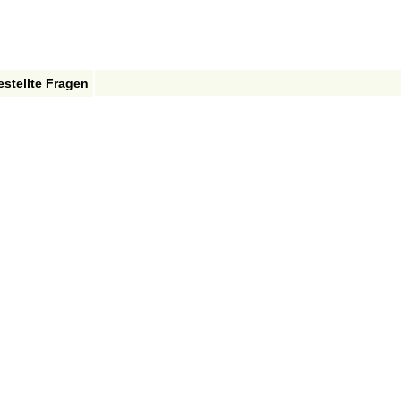
estellte Fragen