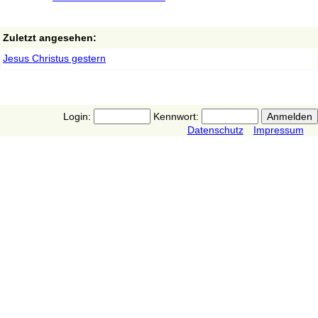
Zuletzt angesehen:
Jesus Christus gestern
Login:
Kennwort:
Datenschutz
Impressum