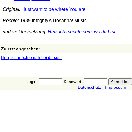
Original:
I just want to be where You are
Rechte:
1989 Integrity's Hosanna! Music
andere Übersetzung:
Herr, ich möchte sein, wo du bist
Zuletzt angesehen:
Herr, ich möchte nah bei dir sein
Login:
Kennwort:
Datenschutz
Impressum