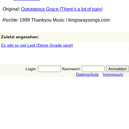
Original:
Outrageous Grace (There's a lot of pain)
Rechte:
1999 Thankyou Music / kingswaysongs.com
Zuletzt angesehen:
Es gibt so viel Leid (Deine Gnade siegt)
Login:
Kennwort:
Datenschutz
Impressum