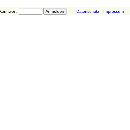
Kennwort:
Datenschutz
Impressum