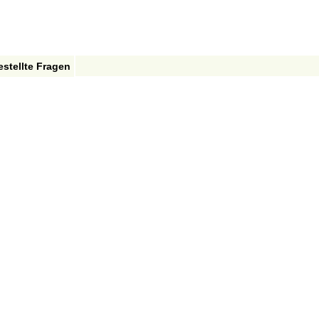
estellte Fragen