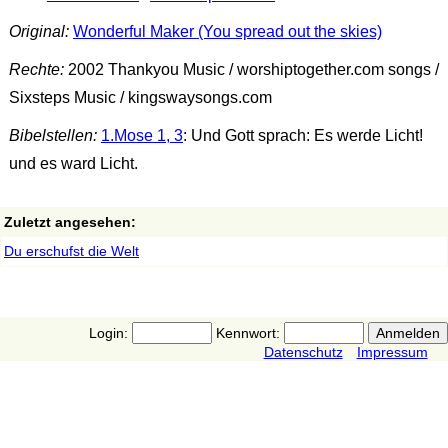
Original:
Wonderful Maker (You spread out the skies)
Rechte:
2002 Thankyou Music / worshiptogether.com songs /
Sixsteps Music / kingswaysongs.com
Bibelstellen:
1.Mose 1, 3
: Und Gott sprach: Es werde Licht!
und es ward Licht.
Zuletzt angesehen:
Du erschufst die Welt
Login:
Kennwort:
Datenschutz
Impressum