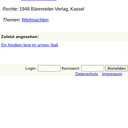
Rechte:
1948 Bärenreiter-Verlag, Kassel
Themen:
Weihnachten
Zuletzt angesehen:
Ein Kindlein liegt im armen Stall
Login:
Kennwort:
Datenschutz
Impressum