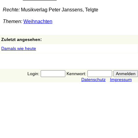
Rechte:
Musikverlag Peter Janssens, Telgte
Themen:
Weihnachten
Zuletzt angesehen:
Damals wie heute
Login:
Kennwort:
Datenschutz
Impressum