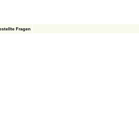
estellte Fragen