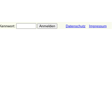
Kennwort:
Datenschutz
Impressum