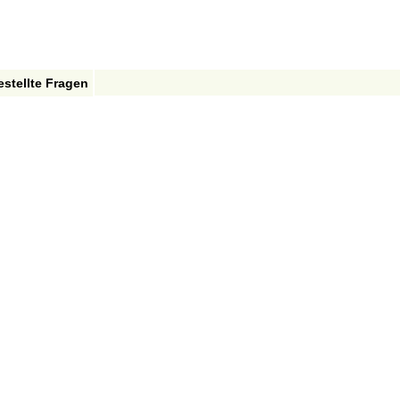
estellte Fragen