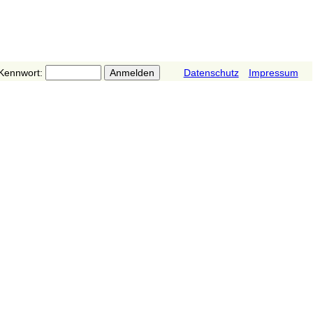
Kennwort:
Datenschutz
Impressum