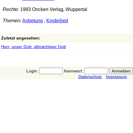
Rechte:
1993 Oncken Verlag, Wuppertal
Themen:
Anbetung
,
Kinderlied
Zuletzt angesehen:
Herr, unser Gott, allmächtiger Gott
Login:
Kennwort:
Datenschutz
Impressum