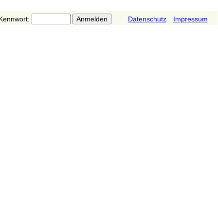
Kennwort:
Datenschutz
Impressum