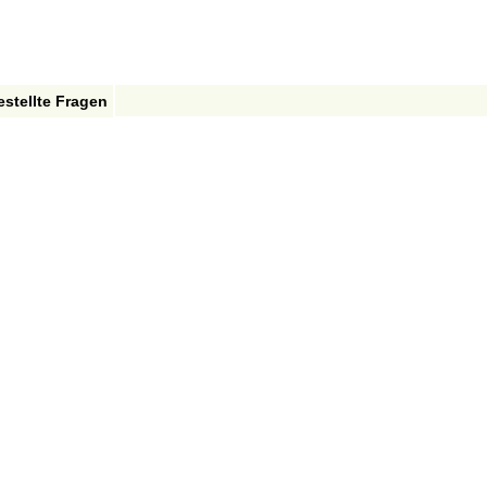
estellte Fragen