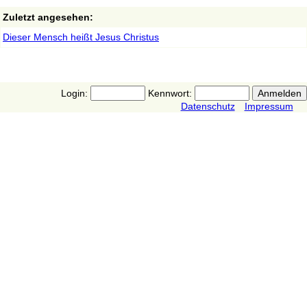
Zuletzt angesehen:
Dieser Mensch heißt Jesus Christus
Login:
Kennwort:
Datenschutz
Impressum