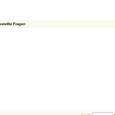
estellte Fragen