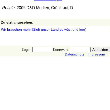
Rechte:
2005 D&D Medien, Grünkraut, D
Zuletzt angesehen:
Wir brauchen mehr (Sieh unser Land so wüst und leer)
Login:
Kennwort:
Datenschutz
Impressum