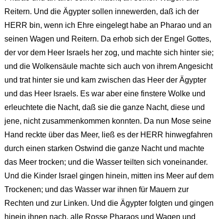
Reitern. Und die Ägypter sollen innewerden, daß ich der
HERR bin, wenn ich Ehre eingelegt habe an Pharao und an
seinen Wagen und Reitern. Da erhob sich der Engel Gottes,
der vor dem Heer Israels her zog, und machte sich hinter sie;
und die Wolkensäule machte sich auch von ihrem Angesicht
und trat hinter sie und kam zwischen das Heer der Ägypter
und das Heer Israels. Es war aber eine finstere Wolke und
erleuchtete die Nacht, daß sie die ganze Nacht, diese und
jene, nicht zusammenkommen konnten. Da nun Mose seine
Hand reckte über das Meer, ließ es der HERR hinwegfahren
durch einen starken Ostwind die ganze Nacht und machte
das Meer trocken; und die Wasser teilten sich voneinander.
Und die Kinder Israel gingen hinein, mitten ins Meer auf dem
Trockenen; und das Wasser war ihnen für Mauern zur
Rechten und zur Linken. Und die Ägypter folgten und gingen
hinein ihnen nach, alle Rosse Pharaos und Wagen und