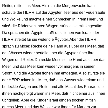
Reiter, mitten ins Meer. Als nun die Morgenwache kam,
schaute der HERR auf der Ägypter Heer aus der Feuersäule
und Wolke und machte einen Schrecken in ihrem Heer und
stieß die Räder von ihren Wagen, stürzte sie mit Ungestüm.
Da sprachen die Ägypter: Laßt uns fliehen von Israel; der
HERR streitet für sie wider die Ägypter. Aber der HERR
sprach zu Mose: Recke deine Hand aus über das Meer, daß
das Wasser wieder herfalle über die Ägypter, über ihre
Wagen und Reiter. Da reckte Mose seine Hand aus über das
Meer, und das Meer kam wieder vor morgens in seinen
Strom, und die Ägypter flohen ihm entgegen. Also stürzte sie
der HERR mitten ins Meer, daß das Wasser wiederkam und
bedeckte Wagen und Reiter und alle Macht des Pharao, die
ihnen nachgefolgt waren ins Meer, daß nicht einer aus ihnen
übrigblieb. Aber die Kinder Israel gingen trocken mitten
durchs Meer; und das Wasser war ihnen für Mauern zur