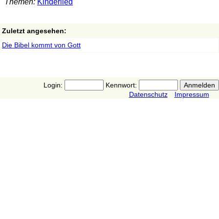
Themen:
Kinderlied
Zuletzt angesehen:
Die Bibel kommt von Gott
Login:
Kennwort:
Datenschutz
Impressum