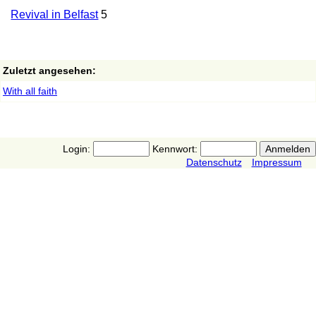
Revival in Belfast
5
Zuletzt angesehen:
With all faith
Login:
Kennwort:
Datenschutz
Impressum