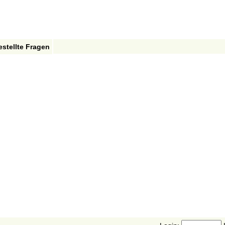
estellte Fragen