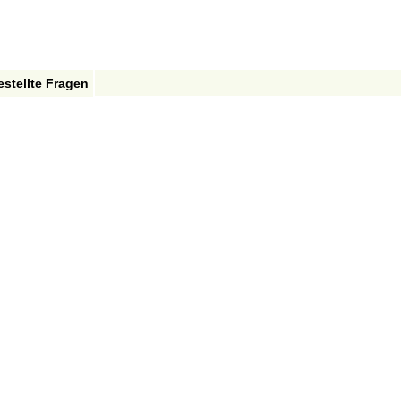
estellte Fragen