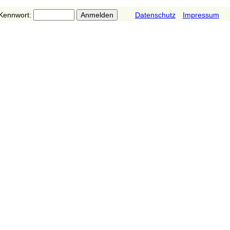
Kennwort:
Datenschutz
Impressum