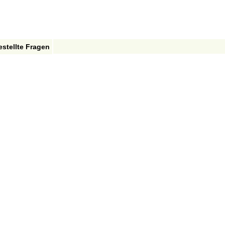
estellte Fragen