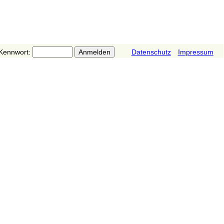
Kennwort:
Datenschutz
Impressum