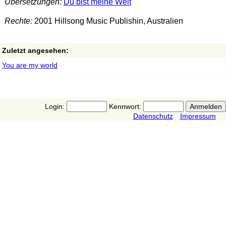
Übersetzungen:
Du bist meine Welt
Rechte:
2001 Hillsong Music Publishin, Australien
Zuletzt angesehen:
You are my world
Login:
Kennwort:
Datenschutz
Impressum