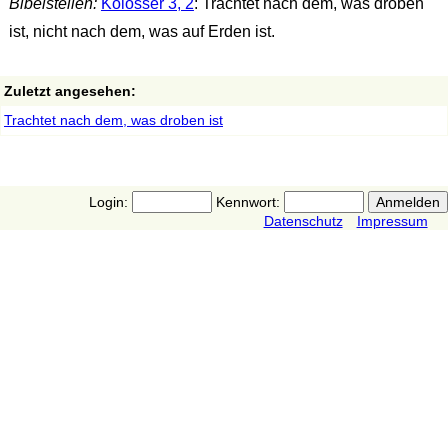
Bibelstellen:
Kolosser 3, 2
: Trachtet nach dem, was droben
ist, nicht nach dem, was auf Erden ist.
Zuletzt angesehen:
Trachtet nach dem, was droben ist
Login:
Kennwort:
Datenschutz
Impressum