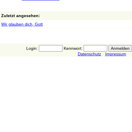
Zuletzt angesehen:
Wir glauben dich, Gott
Login:
Kennwort:
Datenschutz
Impressum