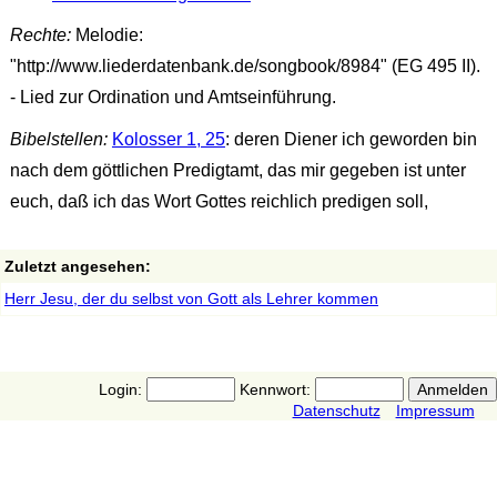
Rechte:
Melodie:
"http://www.liederdatenbank.de/songbook/8984" (EG 495 II).
- Lied zur Ordination und Amtseinführung.
Bibelstellen:
Kolosser 1, 25
: deren Diener ich geworden bin
nach dem göttlichen Predigtamt, das mir gegeben ist unter
euch, daß ich das Wort Gottes reichlich predigen soll,
Zuletzt angesehen:
Herr Jesu, der du selbst von Gott als Lehrer kommen
Login:
Kennwort:
Datenschutz
Impressum