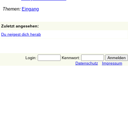
Themen:
Eingang
Zuletzt angesehen:
Du neigest dich herab
Login:
Kennwort:
Datenschutz
Impressum