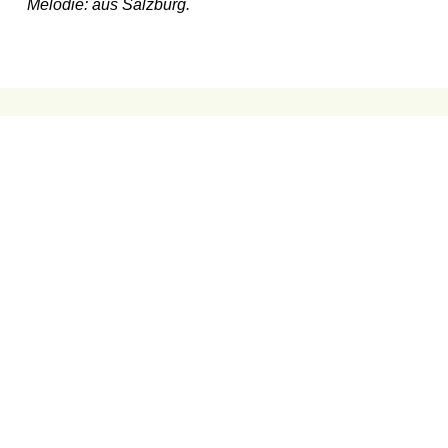
Melodie: aus Salzburg.