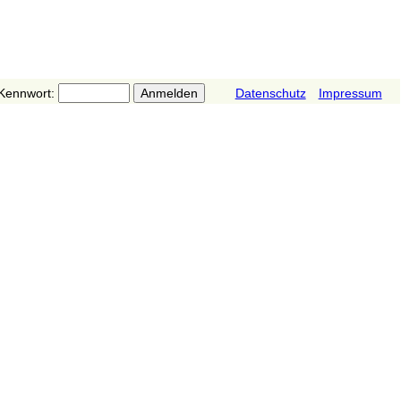
Kennwort:
Datenschutz
Impressum