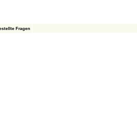
estellte Fragen