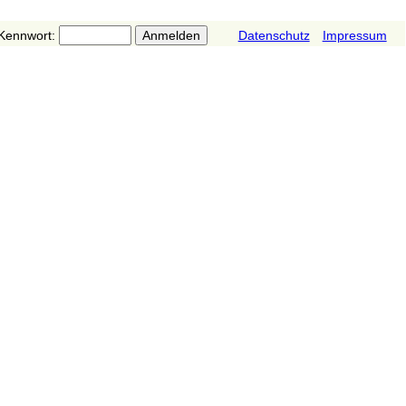
Kennwort:
Datenschutz
Impressum