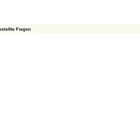
estellte Fragen