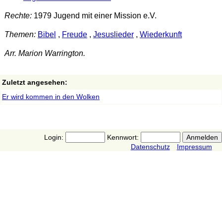
Rechte:
1979 Jugend mit einer Mission e.V.
Themen:
Bibel
,
Freude
,
Jesuslieder
,
Wiederkunft
Arr. Marion Warrington.
Zuletzt angesehen:
Er wird kommen in den Wolken
Login:
Kennwort:
Datenschutz
Impressum