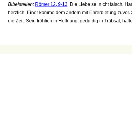
Bibelstellen:
Römer 12, 9-13
: Die Liebe sei nicht falsch. 
herzlich. Einer komme dem andern mit Ehrerbietung zuvor. Se
die Zeit. Seid fröhlich in Hoffnung, geduldig in Trübsal, ha