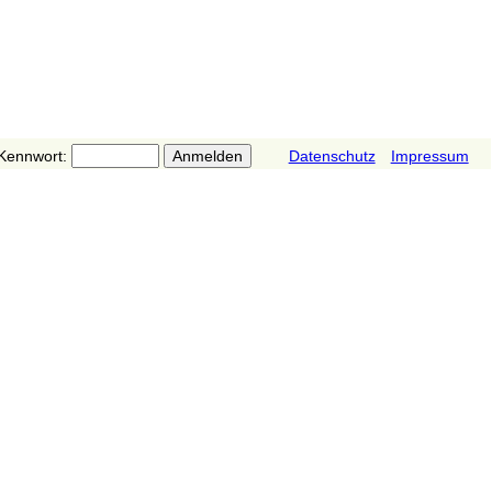
Kennwort:
Datenschutz
Impressum