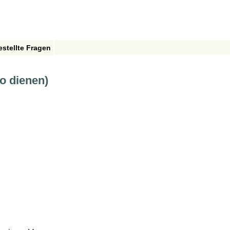
estellte Fragen
o dienen)