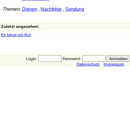
Themen:
Dienen
,
Nachfolge
,
Sendung
Zuletzt angesehen:
Es klingt ein Ruf
Login:
Kennwort:
Datenschutz
Impressum