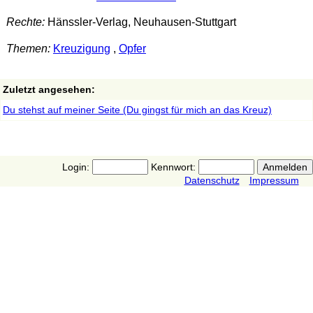
Rechte:
Hänssler-Verlag, Neuhausen-Stuttgart
Themen:
Kreuzigung
,
Opfer
Zuletzt angesehen:
Du stehst auf meiner Seite (Du gingst für mich an das Kreuz)
Login:
Kennwort:
Datenschutz
Impressum