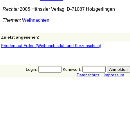
Rechte:
2005 Hänssler Verlag, D-71087 Holzgerlingen
Themen:
Weihnachten
Zuletzt angesehen:
Frieden auf Erden (Weihnachtsduft und Kerzenschein)
Login:
Kennwort:
Datenschutz
Impressum