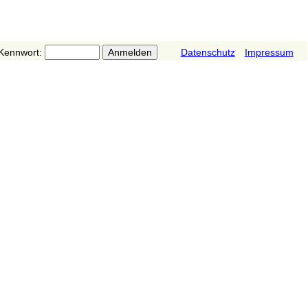
Kennwort:
Datenschutz
Impressum