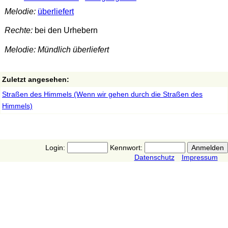
Melodie:
überliefert
Rechte:
bei den Urhebern
Melodie: Mündlich überliefert
Zuletzt angesehen:
Straßen des Himmels (Wenn wir gehen durch die Straßen des
Himmels)
Login:
Kennwort:
Datenschutz
Impressum