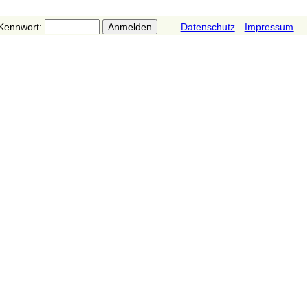
Kennwort:
Datenschutz
Impressum