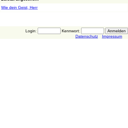
Wie dein Geist, Herr
Login:
Kennwort:
Datenschutz
Impressum