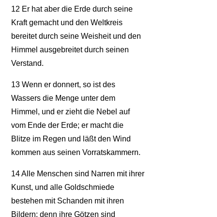
12
Er hat aber die Erde durch seine
Kraft gemacht und den Weltkreis
bereitet durch seine Weisheit und den
Himmel ausgebreitet durch seinen
Verstand.
13
Wenn er donnert, so ist des
Wassers die Menge unter dem
Himmel, und er zieht die Nebel auf
vom Ende der Erde; er macht die
Blitze im Regen und läßt den Wind
kommen aus seinen Vorratskammern.
14
Alle Menschen sind Narren mit ihrer
Kunst, und alle Goldschmiede
bestehen mit Schanden mit ihren
Bildern; denn ihre Götzen sind