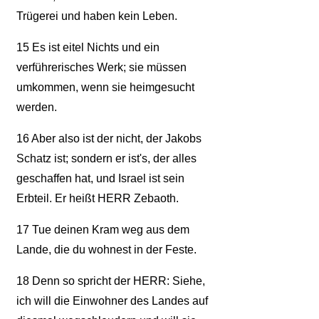
Trügerei und haben kein Leben.
15
Es ist eitel Nichts und ein
verführerisches Werk; sie müssen
umkommen, wenn sie heimgesucht
werden.
16
Aber also ist der nicht, der Jakobs
Schatz ist; sondern er ist's, der alles
geschaffen hat, und Israel ist sein
Erbteil. Er heißt HERR Zebaoth.
17
Tue deinen Kram weg aus dem
Lande, die du wohnest in der Feste.
18
Denn so spricht der HERR: Siehe,
ich will die Einwohner des Landes auf