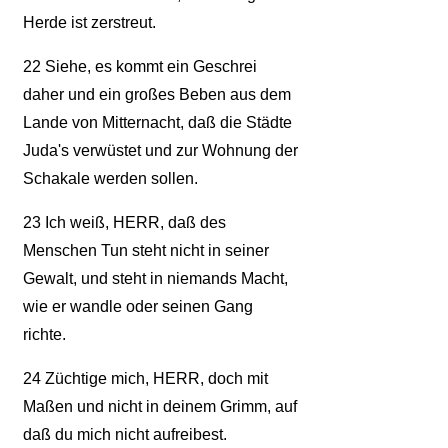
Herde ist zerstreut.
22
Siehe, es kommt ein Geschrei
daher und ein großes Beben aus dem
Lande von Mitternacht, daß die Städte
Juda's verwüstet und zur Wohnung der
Schakale werden sollen.
23
Ich weiß, HERR, daß des
Menschen Tun steht nicht in seiner
Gewalt, und steht in niemands Macht,
wie er wandle oder seinen Gang
richte.
24
Züchtige mich, HERR, doch mit
Maßen und nicht in deinem Grimm, auf
daß du mich nicht aufreibest.