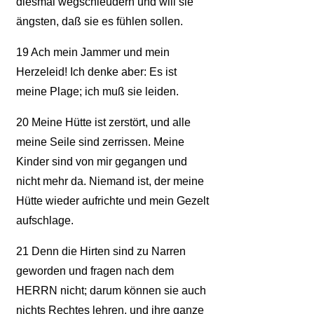
diesmal wegschleudern und will sie
ängsten, daß sie es fühlen sollen.
19
Ach mein Jammer und mein
Herzeleid! Ich denke aber: Es ist
meine Plage; ich muß sie leiden.
20
Meine Hütte ist zerstört, und alle
meine Seile sind zerrissen. Meine
Kinder sind von mir gegangen und
nicht mehr da. Niemand ist, der meine
Hütte wieder aufrichte und mein Gezelt
aufschlage.
21
Denn die Hirten sind zu Narren
geworden und fragen nach dem
HERRN nicht; darum können sie auch
nichts Rechtes lehren, und ihre ganze