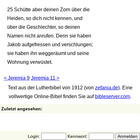
25
Schütte aber deinen Zorn über die
Heiden, so dich nicht kennen, und
über die Geschlechter, so deinen
Namen nicht anrufen. Denn sie haben
Jakob aufgefressen und verschlungen;
sie haben ihn weggeräumt und seine
Wohnung verwüstet.
< Jeremia 9
Jeremia 11 >
Text aus der Lutherbibel von 1912 (von
zefania.de
). Eine
vollwertige Online-Bibel finden Sie auf
bibleserver.com
.
Zuletzt angesehen:
Login:
Kennwort: