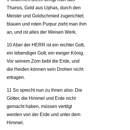
Tharsis, Gold aus Uphas, durch den
Meister und Goldschmied zugerichtet;
blauen und roten Purpur zieht man ihm
an, und ist alles der Weisen Werk.
10
Aber der HERR ist ein rechter Gott,
ein lebendiger Gott, ein ewiger König.
Vor seinem Zorn bebt die Erde, und
die Heiden können sein Drohen nicht
ertragen.
11
So sprecht nun zu ihnen also: Die
Götter, die Himmel und Erde nicht
gemacht haben, müssen vertilgt
werden von der Erde und unter dem
Himmel.