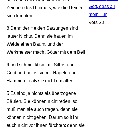
Gott, dass all
Zeichen des Himmels, wie die Heiden
mein Tun
sich fürchten.
Vers 23
3
Denn der Heiden Satzungen sind
lauter Nichts. Denn sie hauen im
Walde einen Baum, und der
Werkmeister macht Götter mit dem Beil
4
und schmückt sie mit Silber und
Gold und heftet sie mit Nägeln und
Hämmern, daß sie nicht umfallen.
5
Es sind ja nichts als überzogene
Säulen. Sie können nicht reden; so
muß man sie auch tragen, denn sie
können nicht gehen. Darum sollt ihr
euch nicht vor ihnen fürchten: denn sie