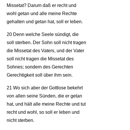
Missetat? Darum daß er recht und
wohl getan und alle meine Rechte
gehalten und getan hat, soll er leben.
20
Denn welche Seele sündigt, die
soll sterben. Der Sohn soll nicht tragen
die Missetat des Vaters, und der Vater
soll nicht tragen die Missetat des
Sohnes; sondern des Gerechten
Gerechtigkeit soll über ihm sein.
21
Wo sich aber der Gottlose bekehrt
von allen seine Sünden, die er getan
hat, und hält alle meine Rechte und tut
recht und wohl, so soll er leben und
nicht sterben.