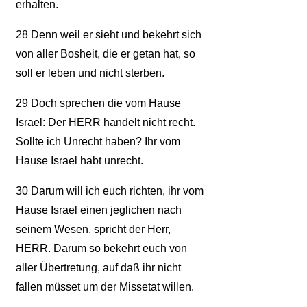
erhalten.
28
Denn weil er sieht und bekehrt sich
von aller Bosheit, die er getan hat, so
soll er leben und nicht sterben.
29
Doch sprechen die vom Hause
Israel: Der HERR handelt nicht recht.
Sollte ich Unrecht haben? Ihr vom
Hause Israel habt unrecht.
30
Darum will ich euch richten, ihr vom
Hause Israel einen jeglichen nach
seinem Wesen, spricht der Herr,
HERR. Darum so bekehrt euch von
aller Übertretung, auf daß ihr nicht
fallen müsset um der Missetat willen.