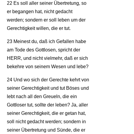
22
Es soll aller seiner Übertretung, so
er begangen hat, nicht gedacht
werden; sondern er soll leben um der
Gerechtigkeit willen, die er tut.
23
Meinest du, daß ich Gefallen habe
am Tode des Gottlosen, spricht der
HERR, und nicht vielmehr, daß er sich
bekehre von seinem Wesen und lebe?
24
Und wo sich der Gerechte kehrt von
seiner Gerechtigkeit und tut Böses und
lebt nach all den Greueln, die ein
Gottloser tut, sollte der leben? Ja, aller
seiner Gerechtigkeit, die er getan hat,
soll nicht gedacht werden; sondern in
seiner Übertretung und Sünde, die er