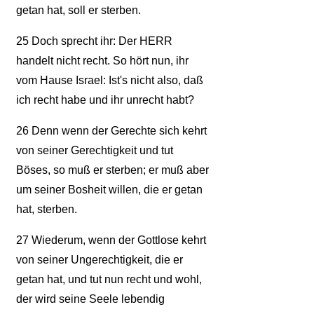
getan hat, soll er sterben.
25
Doch sprecht ihr: Der HERR
handelt nicht recht. So hört nun, ihr
vom Hause Israel: Ist's nicht also, daß
ich recht habe und ihr unrecht habt?
26
Denn wenn der Gerechte sich kehrt
von seiner Gerechtigkeit und tut
Böses, so muß er sterben; er muß aber
um seiner Bosheit willen, die er getan
hat, sterben.
27
Wiederum, wenn der Gottlose kehrt
von seiner Ungerechtigkeit, die er
getan hat, und tut nun recht und wohl,
der wird seine Seele lebendig