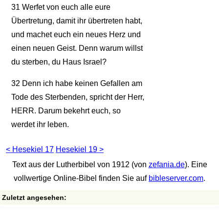
31
Werfet von euch alle eure
Übertretung, damit ihr übertreten habt,
und machet euch ein neues Herz und
einen neuen Geist. Denn warum willst
du sterben, du Haus Israel?
32
Denn ich habe keinen Gefallen am
Tode des Sterbenden, spricht der Herr,
HERR. Darum bekehrt euch, so
werdet ihr leben.
< Hesekiel 17
Hesekiel 19 >
Text aus der Lutherbibel von 1912 (von
zefania.de
). Eine
vollwertige Online-Bibel finden Sie auf
bibleserver.com
.
Zuletzt angesehen: