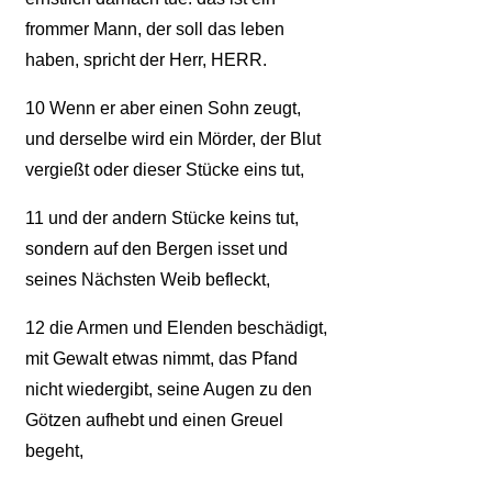
frommer Mann, der soll das leben
haben, spricht der Herr, HERR.
10
Wenn er aber einen Sohn zeugt,
und derselbe wird ein Mörder, der Blut
vergießt oder dieser Stücke eins tut,
11
und der andern Stücke keins tut,
sondern auf den Bergen isset und
seines Nächsten Weib befleckt,
12
die Armen und Elenden beschädigt,
mit Gewalt etwas nimmt, das Pfand
nicht wiedergibt, seine Augen zu den
Götzen aufhebt und einen Greuel
begeht,