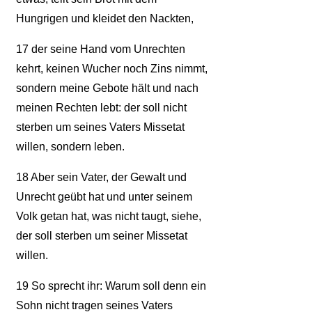
Hungrigen und kleidet den Nackten,
17
der seine Hand vom Unrechten
kehrt, keinen Wucher noch Zins nimmt,
sondern meine Gebote hält und nach
meinen Rechten lebt: der soll nicht
sterben um seines Vaters Missetat
willen, sondern leben.
18
Aber sein Vater, der Gewalt und
Unrecht geübt hat und unter seinem
Volk getan hat, was nicht taugt, siehe,
der soll sterben um seiner Missetat
willen.
19
So sprecht ihr: Warum soll denn ein
Sohn nicht tragen seines Vaters