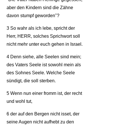
aber den Kindern sind die Zähne
davon stumpf geworden"?
3
So wahr als ich lebe, spricht der
Herr, HERR, solches Sprichwort soll
nicht mehr unter euch gehen in Israel.
4
Denn siehe, alle Seelen sind mein;
des Vaters Seele ist sowohl mein als
des Sohnes Seele. Welche Seele
sündigt, die soll sterben.
5
Wenn nun einer fromm ist, der recht
und wohl tut,
6
der auf den Bergen nicht isset, der
seine Augen nicht aufhebt zu den