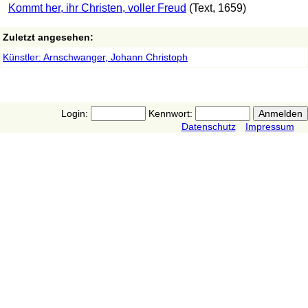
Kommt her, ihr Christen, voller Freud
(Text, 1659)
Zuletzt angesehen:
Künstler: Arnschwanger, Johann Christoph
Login:
Kennwort:
Datenschutz
Impressum