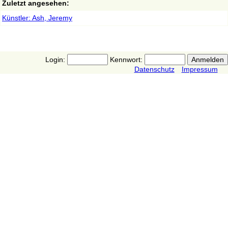
Zuletzt angesehen:
Künstler: Ash, Jeremy
Login:
Kennwort:
Datenschutz
Impressum