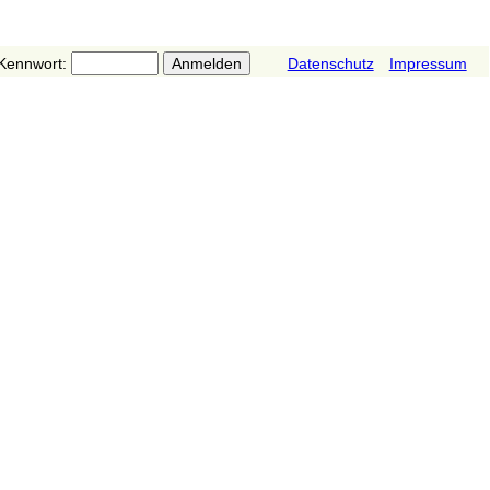
Kennwort:
Datenschutz
Impressum