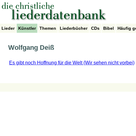
Lieder
Künstler
Themen
Liederbücher
CDs
Bibel
Häufig g
Wolfgang Deiß
Es gibt noch Hoffnung für die Welt (Wir sehen nicht vorbei)