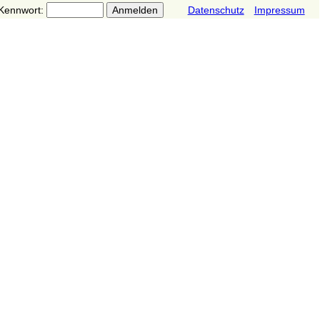
Kennwort:
Datenschutz
Impressum