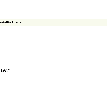
estellte Fragen
 1977)