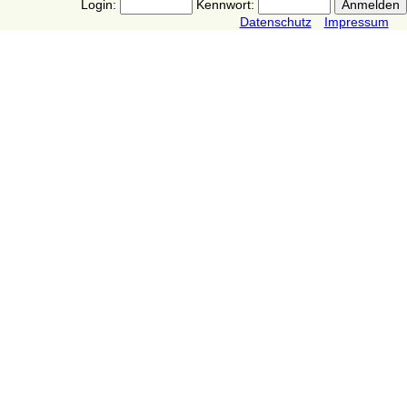
Login:
Kennwort:
Datenschutz
Impressum