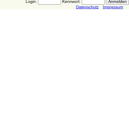
Login:
Kennwort:
Datenschutz
Impressum