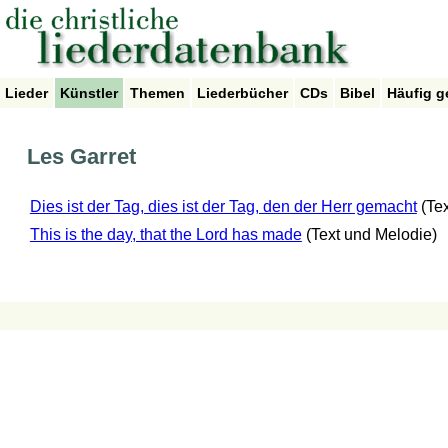
Lieder
Künstler
Themen
Liederbücher
CDs
Bibel
Häufig g
Les Garret
Dies ist der Tag, dies ist der Tag, den der Herr gemacht
(Te
This is the day, that the Lord has made
(Text und Melodie)