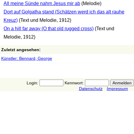
All meine Sünde nahm Jesus mir ab
(Melodie)
Dort auf Golgatha stand (Schätzen werd ich das alt rauhe
Kreuz)
(Text und Melodie, 1912)
On a hill far away (O that old rugged cross)
(Text und
Melodie, 1912)
Zuletzt angesehen:
Künstler: Bennard, George
Login:
Kennwort:
Datenschutz
Impressum